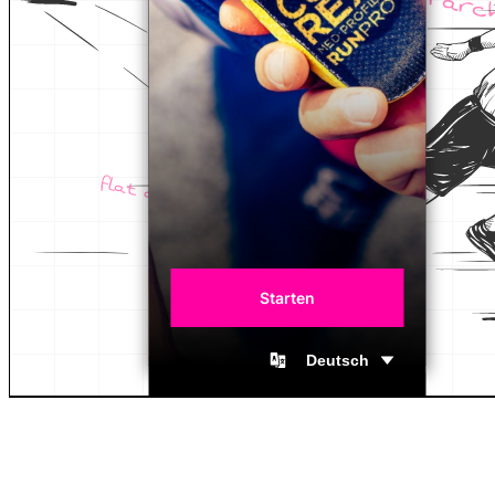
Starten