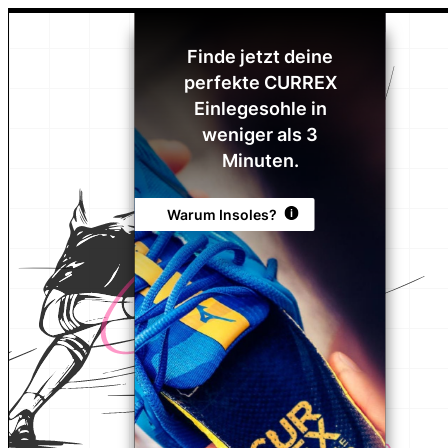
Finde jetzt deine
perfekte CURREX
Einlegesohle in
weniger als 3
Minuten.
Warum Insoles?